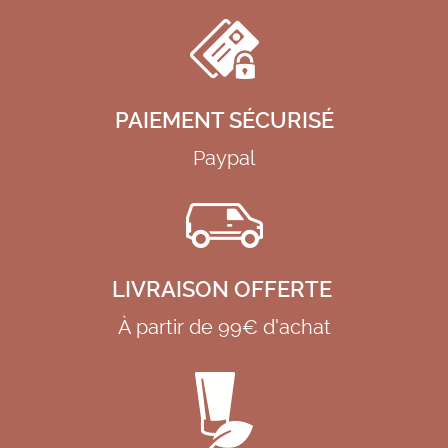
PAIEMENT SÉCURISÉ
Paypal
LIVRAISON OFFERTE
À partir de 99€ d'achat