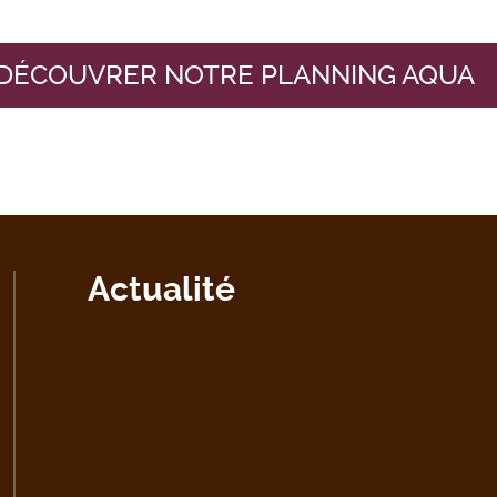
DÉCOUVRER NOTRE PLANNING AQUA
Actualité