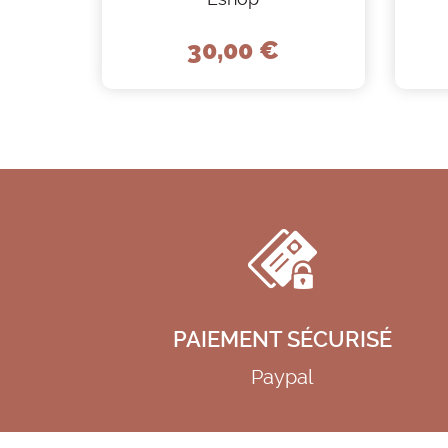
30,00 €
PAIEMENT SÉCURISÉ
Paypal