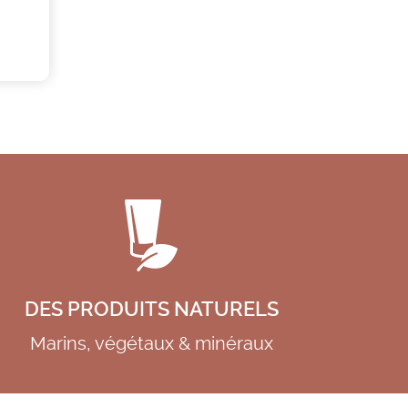
DES PRODUITS NATURELS
Marins, végétaux & minéraux