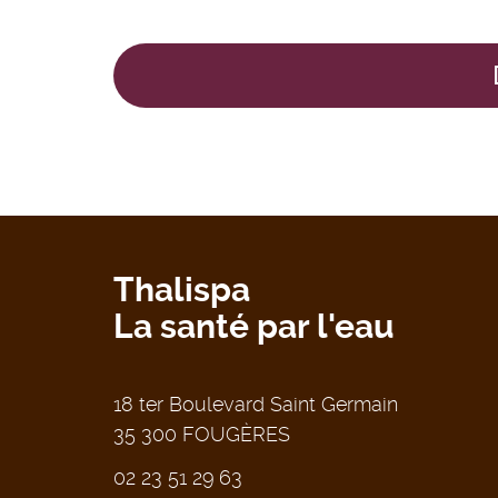
Thalispa
La santé par l'eau
18 ter Boulevard Saint Germain
35 300 FOUGÈRES
02 23 51 29 63