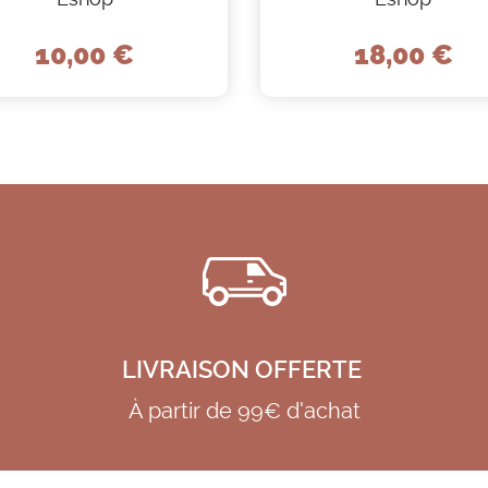
10,00 €
18,00 €
LIVRAISON OFFERTE
À partir de 99€ d'achat