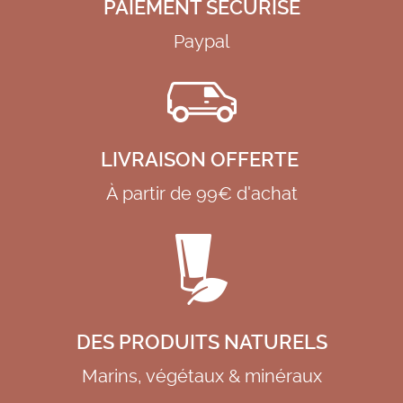
PAIEMENT SÉCURISÉ
Paypal
LIVRAISON OFFERTE
À partir de 99€ d'achat
DES PRODUITS NATURELS
Marins, végétaux & minéraux