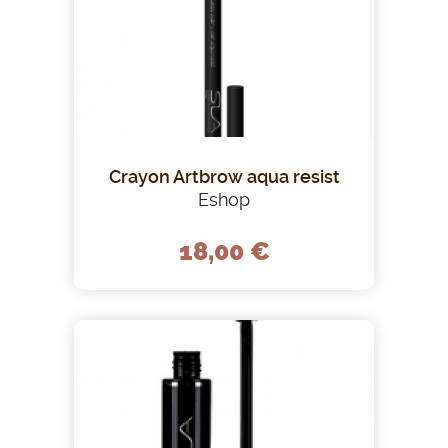
Crayon Artbrow aqua resist
Eshop
18,00 €