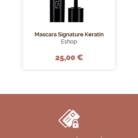
Mascara Signature Keratin
Eshop
25,00 €