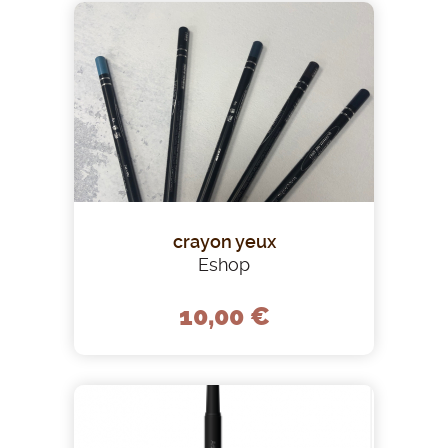
crayon yeux
Eshop
10,00 €