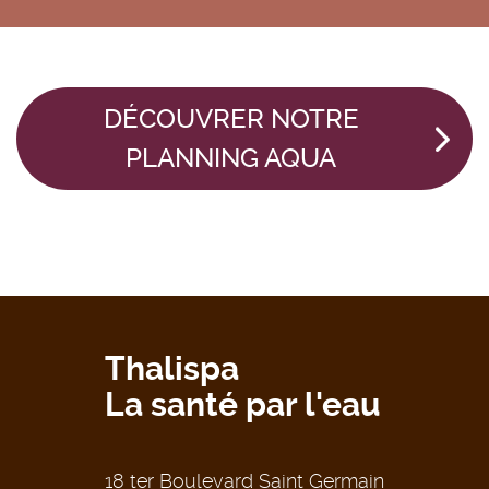
DÉCOUVRER NOTRE
PLANNING AQUA
Thalispa
La santé par l'eau
18 ter Boulevard Saint Germain