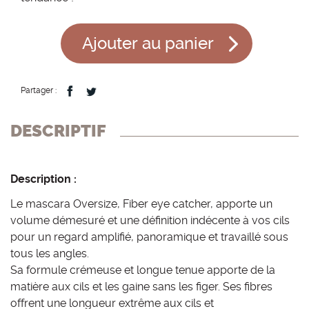
Ajouter au panier
Partager :
DESCRIPTIF
Description :
Le mascara Oversize, Fiber eye catcher, apporte un
volume démesuré et une définition indécente à vos cils
pour un regard amplifié, panoramique et travaillé sous
tous les angles.
Sa formule crémeuse et longue tenue apporte de la
matière aux cils et les gaine sans les figer. Ses fibres
offrent une longueur extrême aux cils et