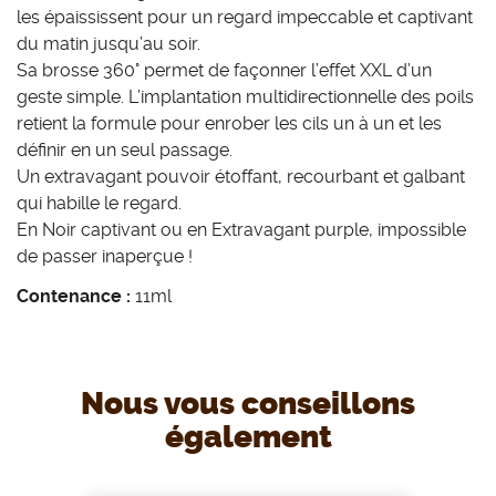
les épaississent pour un regard impeccable et captivant
du matin jusqu’au soir.
Sa brosse 360° permet de façonner l’effet XXL d’un
geste simple. L’implantation multidirectionnelle des poils
retient la formule pour enrober les cils un à un et les
définir en un seul passage.
Un extravagant pouvoir étoffant, recourbant et galbant
qui habille le regard.
En Noir captivant ou en Extravagant purple, impossible
de passer inaperçue !
Contenance :
11ml
Nous vous conseillons
également