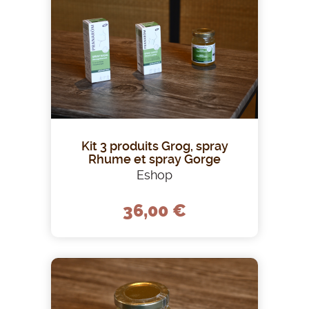
Kit 3 produits Grog, spray
Rhume et spray Gorge
Eshop
36,00 €