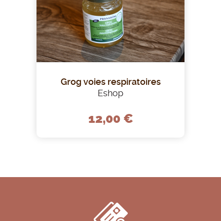
Grog voies respiratoires
Eshop
12,00 €