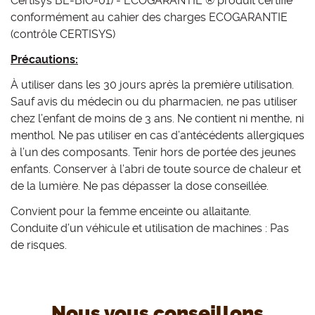
Certisys BE-BIO-01) - ECOGARANTIE ® produit certifié
conformément au cahier des charges ECOGARANTIE
(contrôle CERTISYS)
Précautions:
À utiliser dans les 30 jours après la première utilisation.
Sauf avis du médecin ou du pharmacien, ne pas utiliser
chez l’enfant de moins de 3 ans. Ne contient ni menthe, ni
menthol. Ne pas utiliser en cas d’antécédents allergiques
à l’un des composants. Tenir hors de portée des jeunes
enfants. Conserver à l’abri de toute source de chaleur et
de la lumière. Ne pas dépasser la dose conseillée.
Convient pour la femme enceinte ou allaitante.
Conduite d’un véhicule et utilisation de machines : Pas
de risques.
Nous vous conseillons