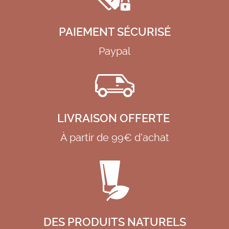
PAIEMENT SÉCURISÉ
Paypal
LIVRAISON OFFERTE
À partir de 99€ d'achat
DES PRODUITS NATURELS