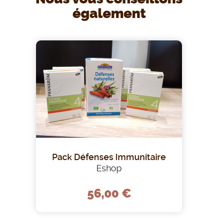
également
Pack Défenses Immunitaire
Eshop
56,00 €