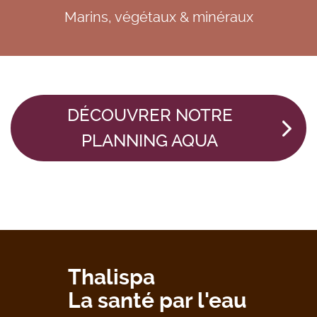
Marins, végétaux & minéraux
DÉCOUVRER NOTRE
PLANNING AQUA
Thalispa
La santé par l'eau