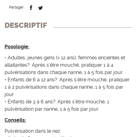
Partager :
DESCRIPTIF
Posologie:
• Adultes, jeunes gens (> 12 ans), femmes enceintes et
allaitantes?: Après s’être mouché, pratiquer 1 à 4
pulvérisations dans chaque narine, 1 à 5 fois par jour.
• Enfants de 6 à 12 ans?: Après s’être mouché, pratiquer
1 à 2 pulvérisations dans chaque narine, 1 à 5 fois par
jour.
• Enfants de 3 à 6 ans?: Après s’être mouché, 1
pulvérisation par narine, 1 à 5 fois par jour.
Conseils:
Pulvérisation dans le nez