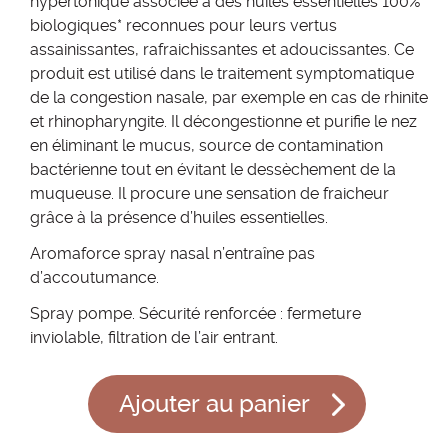
hypertonique associée à des huiles essentielles 100%
biologiques* reconnues pour leurs vertus
assainissantes, rafraichissantes et adoucissantes. Ce
produit est utilisé dans le traitement symptomatique
de la congestion nasale, par exemple en cas de rhinite
et rhinopharyngite. Il décongestionne et purifie le nez
en éliminant le mucus, source de contamination
bactérienne tout en évitant le dessèchement de la
muqueuse. Il procure une sensation de fraicheur
grâce à la présence d’huiles essentielles.
Aromaforce spray nasal n’entraîne pas
d’accoutumance.
Spray pompe. Sécurité renforcée : fermeture
inviolable, filtration de l’air entrant.
Ajouter au panier