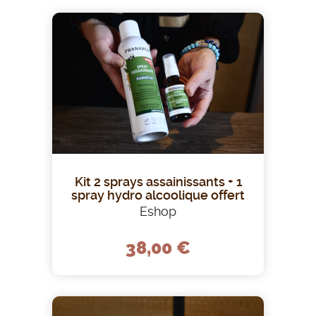
Kit 2 sprays assainissants + 1
spray hydro alcoolique offert
Eshop
38,00 €