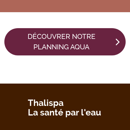
DÉCOUVRER NOTRE
PLANNING AQUA
Thalispa
La santé par l'eau