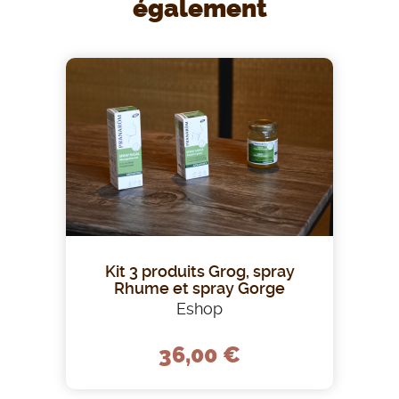
également
Kit 3 produits Grog, spray
Rhume et spray Gorge
Eshop
36,00 €