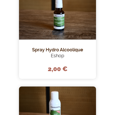
Spray Hydro Alcoolique
Eshop
2,00 €