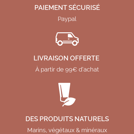
PAIEMENT SÉCURISÉ
Paypal
LIVRAISON OFFERTE
À partir de 99€ d'achat
DES PRODUITS NATURELS
Marins, végétaux & minéraux