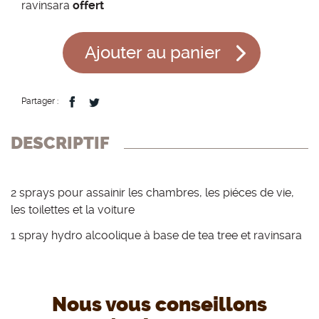
ravinsara
offert
Ajouter au panier
Partager :
DESCRIPTIF
2 sprays pour assainir les chambres, les piéces de vie,
les toilettes et la voiture
1 spray hydro alcoolique à base de tea tree et ravinsara
Nous vous conseillons