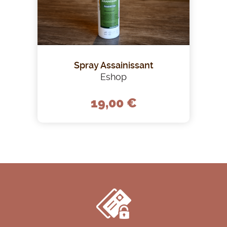
Spray Assainissant
Eshop
19,00 €