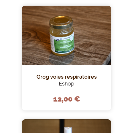
Grog voies respiratoires
Eshop
12,00 €