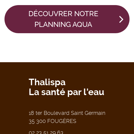
DÉCOUVRER NOTRE
PLANNING AQUA
Thalispa
La santé par l'eau
18 ter Boulevard Saint Germain
35 300 FOUGÈRES
02 23 51 29 63