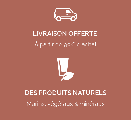
LIVRAISON OFFERTE
À partir de 99€ d'achat
DES PRODUITS NATURELS
Marins, végétaux & minéraux