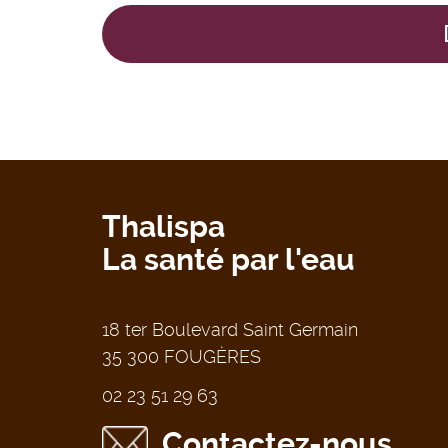
Thalispa
La santé par l'eau
18 ter Boulevard Saint Germain
35 300 FOUGÈRES
02 23 51 29 63
Contactez-nous