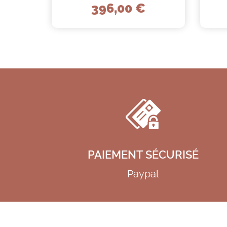
396,00 €
PAIEMENT SÉCURISÉ
Paypal