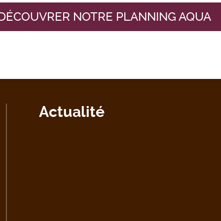
DÉCOUVRER NOTRE PLANNING AQUA
Actualité