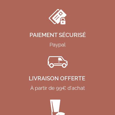
PAIEMENT SÉCURISÉ
Paypal
LIVRAISON OFFERTE
À partir de 99€ d'achat