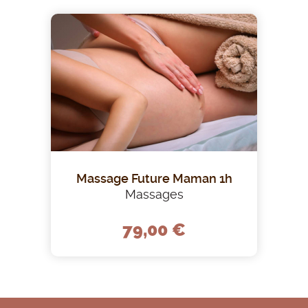
Massage Future Maman 1h
Massages
79,00 €