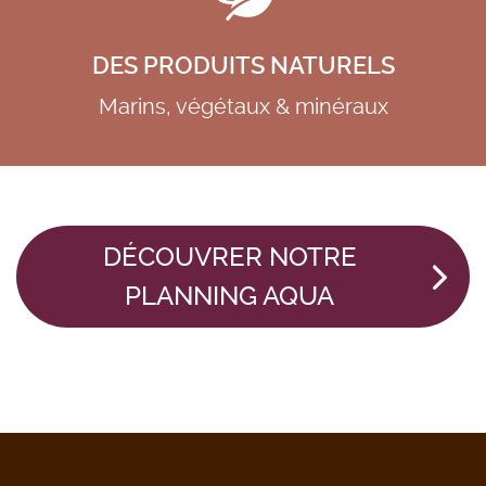
DES PRODUITS NATURELS
Marins, végétaux & minéraux
DÉCOUVRER NOTRE
PLANNING AQUA