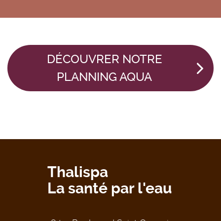
DÉCOUVRER NOTRE
PLANNING AQUA
Thalispa
La santé par l'eau