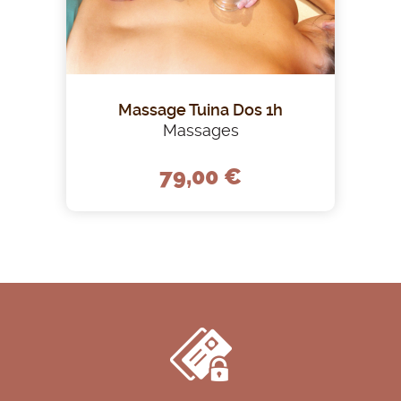
Massage Tuina Dos 1h
Massages
79,00 €