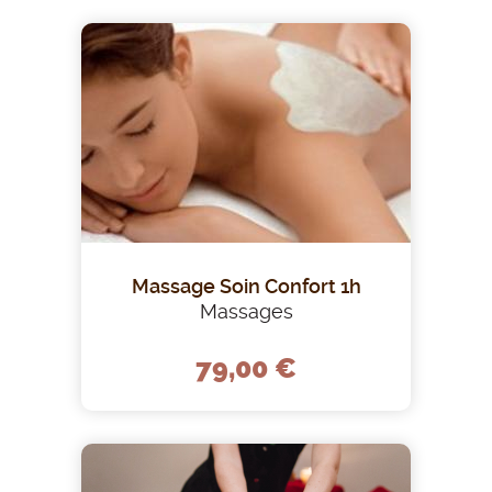
Massage Soin Confort 1h
Massages
79,00 €