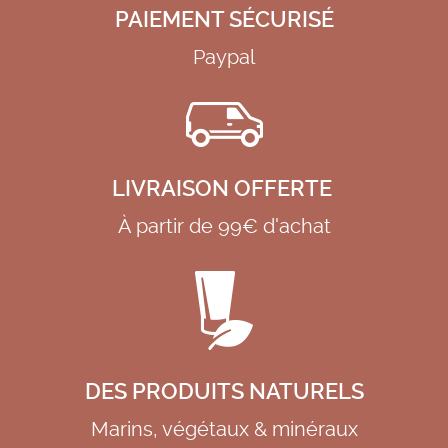
PAIEMENT SÉCURISÉ
Paypal
LIVRAISON OFFERTE
À partir de 99€ d'achat
DES PRODUITS NATURELS
Marins, végétaux & minéraux