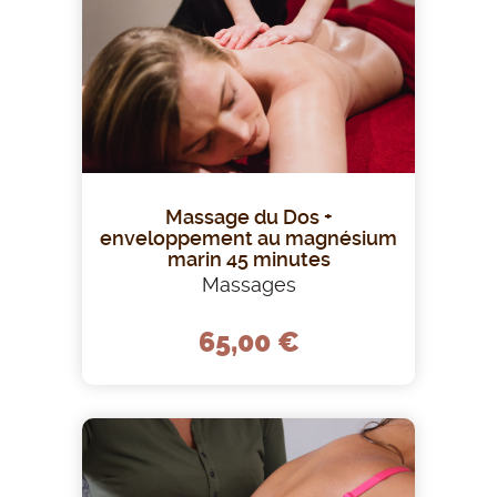
Massage du Dos +
enveloppement au magnésium
marin 45 minutes
Massages
65,00 €