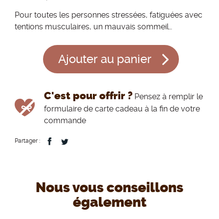
Pour toutes les personnes stressées, fatiguées avec
tentions musculaires, un mauvais sommeil…
Ajouter au panier
C'est pour offrir ?
Pensez à remplir le
formulaire de carte cadeau à la fin de votre
commande
Partager :
Nous vous conseillons
également