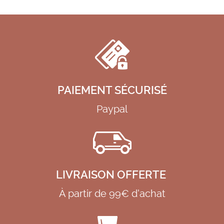
PAIEMENT SÉCURISÉ
Paypal
LIVRAISON OFFERTE
À partir de 99€ d'achat