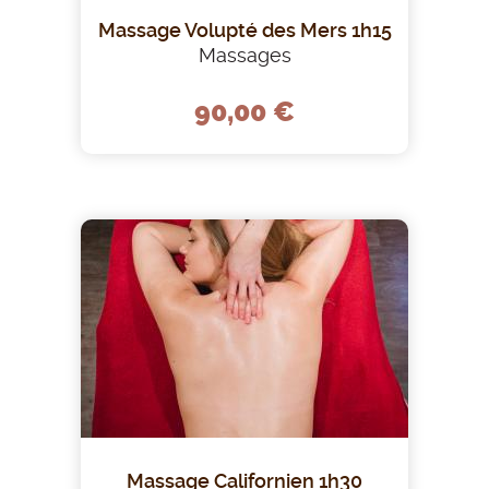
Massage Volupté des Mers 1h15
Massages
90,00 €
Massage Californien 1h30