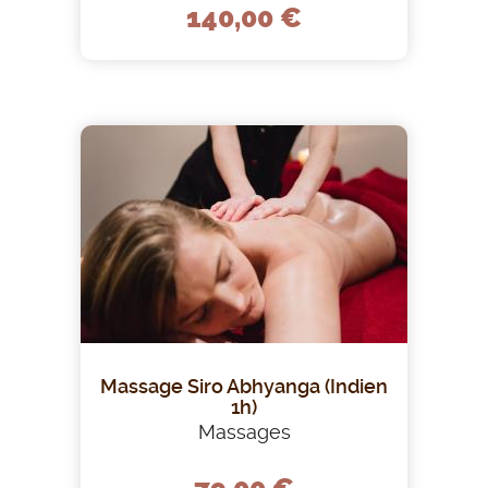
140,00 €
Massage Siro Abhyanga (Indien
1h)
Massages