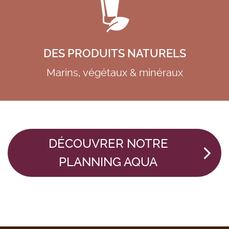
DES PRODUITS NATURELS
Marins, végétaux & minéraux
DÉCOUVRER NOTRE
PLANNING AQUA