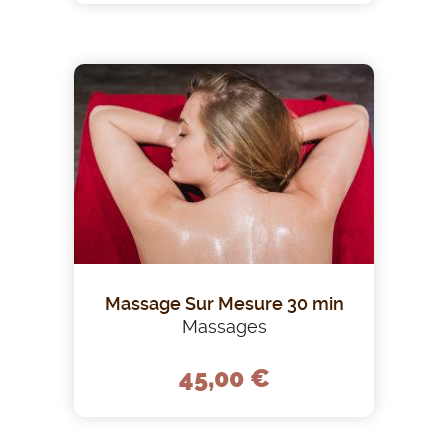
Massage Sur Mesure 30 min
Massages
45,00 €