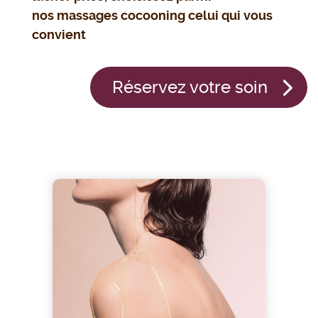
nos massages cocooning celui qui vous
convient
Réservez votre soin