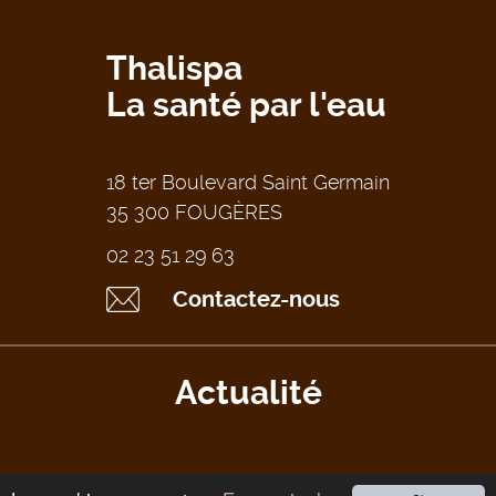
Thalispa
La santé par l'eau
18 ter Boulevard Saint Germain
35 300 FOUGÈRES
02 23 51 29 63
Contactez-nous
Actualité