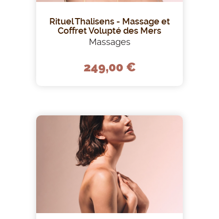
Rituel Thalisens - Massage et
Coffret Volupté des Mers
Massages
249,00 €