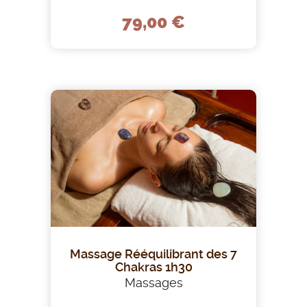
79,00 €
Massage Rééquilibrant des 7
Chakras 1h30
Massages