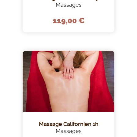
Massages
119,00 €
Massage Californien 1h
Massages