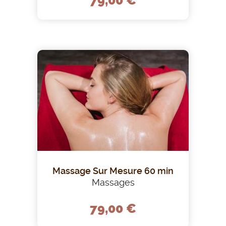
79,00 €
Massage Sur Mesure 60 min
Massages
79,00 €