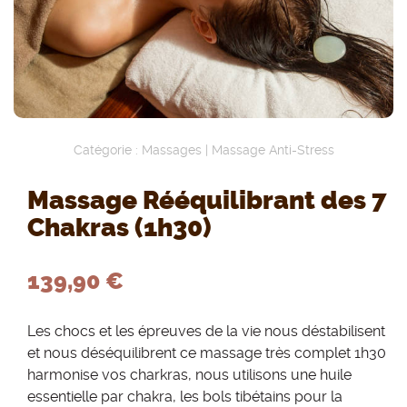
Catégorie :
Massages
|
Massage Anti-Stress
Massage Rééquilibrant des 7
Chakras (1h30)
139,90 €
Les chocs et les épreuves de la vie nous déstabilisent
et nous déséquilibrent ce massage très complet 1h30
harmonise vos charkras, nous utilisons une huile
essentielle par chakra, les bols tibétains pour la