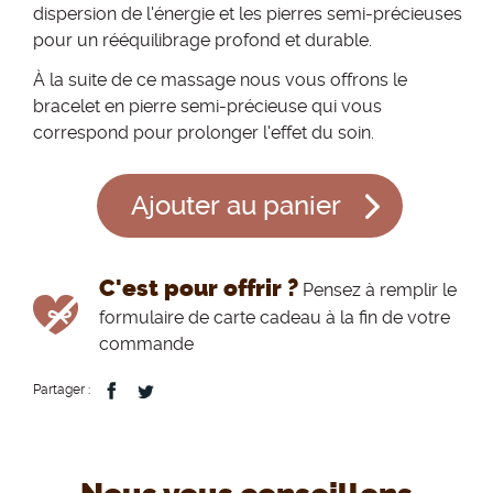
dispersion de l'énergie et les pierres semi-précieuses
pour un rééquilibrage profond et durable.
À la suite de ce massage nous vous offrons le
bracelet en pierre semi-précieuse qui vous
correspond pour prolonger l'effet du soin.
Ajouter au panier
C'est pour offrir ?
Pensez à remplir le
formulaire de carte cadeau à la fin de votre
commande
Partager :