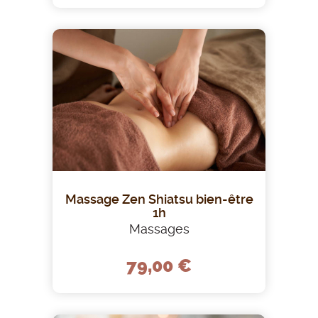
Massage Zen Shiatsu bien-être
1h
Massages
79,00 €