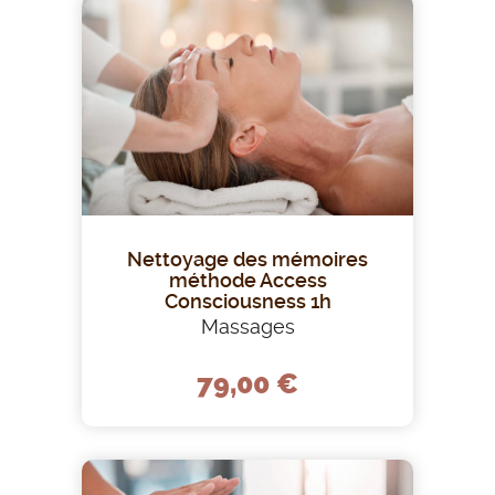
Nettoyage des mémoires
méthode Access
Consciousness 1h
Massages
79,00 €