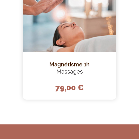
Magnétisme 1h
Massages
79,00 €