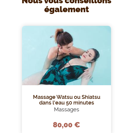
Nous vous conseillons
également
Massage Watsu ou Shiatsu
dans l'eau 50 minutes
Massages
80,00 €