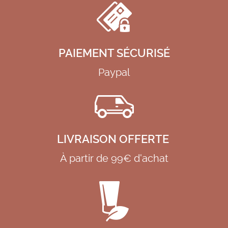
PAIEMENT SÉCURISÉ
Paypal
LIVRAISON OFFERTE
À partir de 99€ d'achat