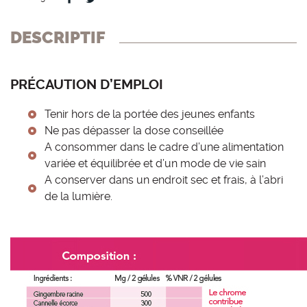
DESCRIPTIF
PRÉCAUTION D’EMPLOI
Tenir hors de la portée des jeunes enfants
Ne pas dépasser la dose conseillée
A consommer dans le cadre d’une alimentation
variée et équilibrée et d’un mode de vie sain
A conserver dans un endroit sec et frais, à l’abri
de la lumière.