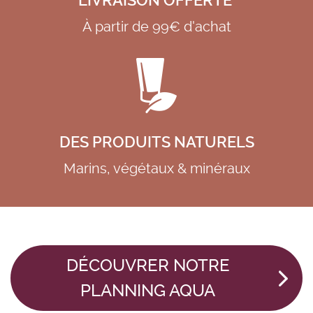
LIVRAISON OFFERTE
À partir de 99€ d'achat
DES PRODUITS NATURELS
Marins, végétaux & minéraux
DÉCOUVRER NOTRE
PLANNING AQUA