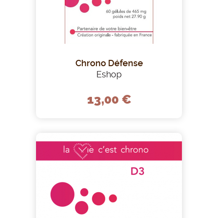
Chrono Défense
Eshop
13,00 €