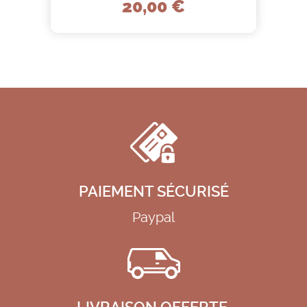
20,00 €
PAIEMENT SÉCURISÉ
Paypal