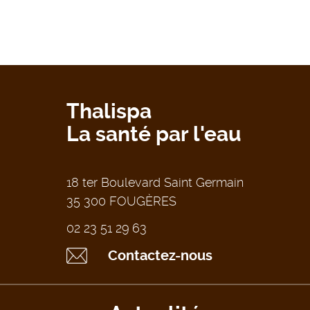
Thalispa
La santé par l'eau
18 ter Boulevard Saint Germain
35 300 FOUGÈRES
02 23 51 29 63
Contactez-nous