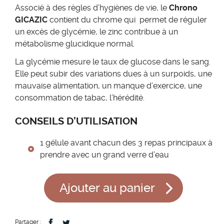
Associé à des règles d’hygiènes de vie, le
Chrono
GICAZIC
contient du chrome qui permet de réguler
un excès de glycémie, le zinc contribue à un
métabolisme glucidique normal.
La glycémie mesure le taux de glucose dans le sang.
Elle peut subir des variations dues à un surpoids, une
mauvaise alimentation, un manque d’exercice, une
consommation de tabac, l’hérédité.
CONSEILS D’UTILISATION
1 gélule avant chacun des 3 repas principaux à
prendre avec un grand verre d’eau
Ajouter au panier
Partager :