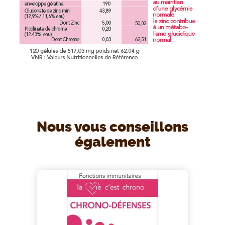
Nous vous conseillons
également