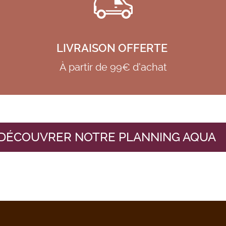
LIVRAISON OFFERTE
À partir de 99€ d'achat
DÉCOUVRER NOTRE PLANNING AQUA