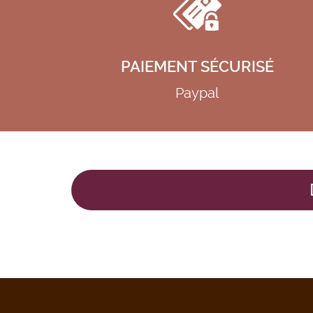
PAIEMENT SÉCURISÉ
Paypal