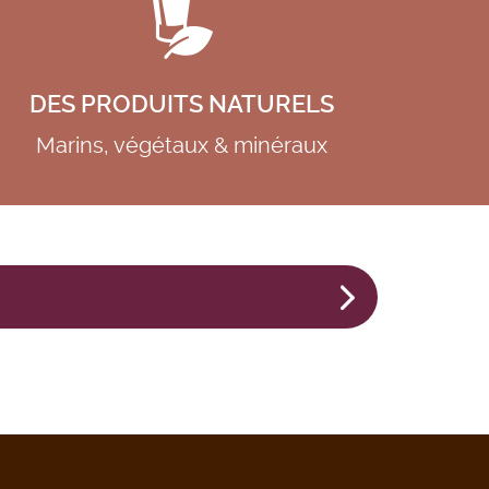
DES PRODUITS NATURELS
Marins, végétaux & minéraux