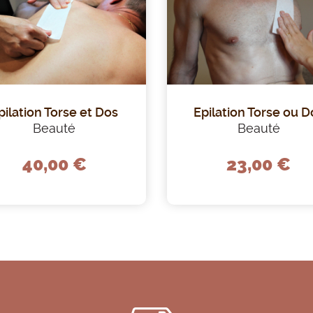
pilation Torse et Dos
Epilation Torse ou D
Beauté
Beauté
40,00 €
23,00 €