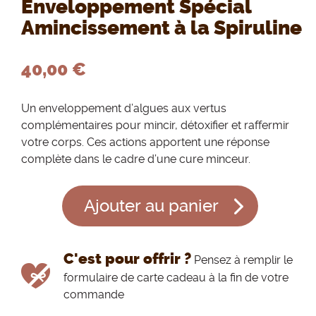
Enveloppement Spécial
Amincissement à la Spiruline
40,00 €
Un enveloppement d’algues aux vertus
complémentaires pour mincir, détoxifier et raffermir
votre corps. Ces actions apportent une réponse
complète dans le cadre d’une cure minceur.
Ajouter au panier
C'est pour offrir ?
Pensez à remplir le
formulaire de carte cadeau à la fin de votre
commande