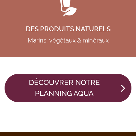
DES PRODUITS NATURELS
Marins, végétaux & minéraux
DÉCOUVRER NOTRE
PLANNING AQUA