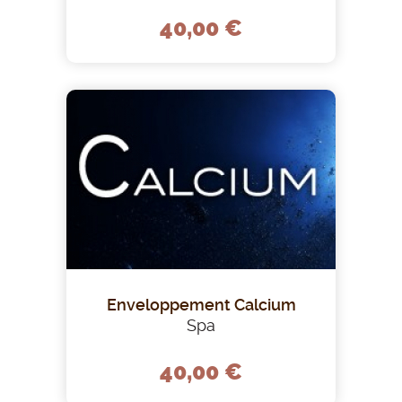
40,00 €
Enveloppement Calcium
Spa
40,00 €