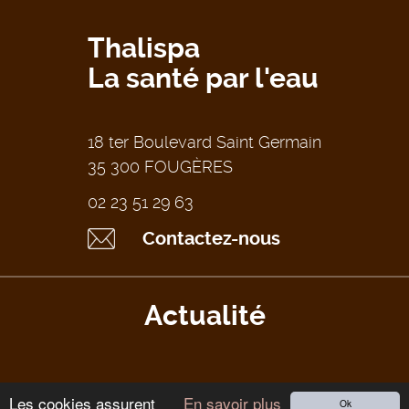
Thalispa
La santé par l'eau
18 ter Boulevard Saint Germain
35 300 FOUGÈRES
02 23 51 29 63
Contactez-nous
Actualité
Les cookies assurent
En savoir plus
Ok