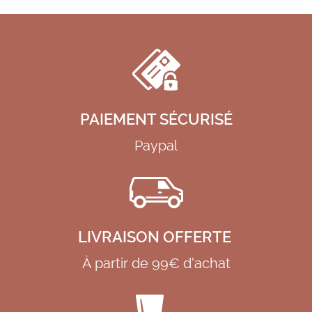
PAIEMENT SÉCURISÉ
Paypal
LIVRAISON OFFERTE
À partir de 99€ d'achat