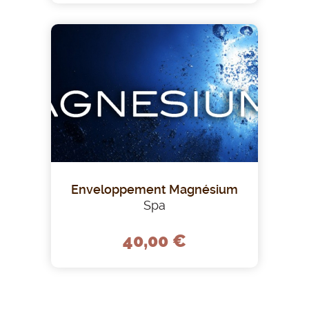
Enveloppement Magnésium
Spa
40,00 €