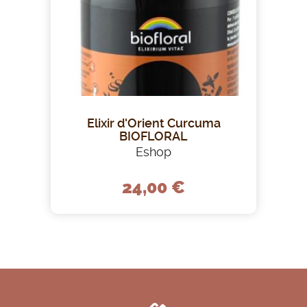
Elixir d'Orient Curcuma
BIOFLORAL
Eshop
24,00 €