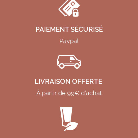
PAIEMENT SÉCURISÉ
Paypal
LIVRAISON OFFERTE
À partir de 99€ d'achat