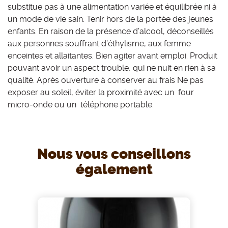
substitue pas à une alimentation variée et équilibrée ni à
un mode de vie sain. Tenir hors de la portée des jeunes
enfants. En raison de la présence d’alcool, déconseillés
aux personnes souffrant d’éthylisme, aux femme
enceintes et allaitantes. Bien agiter avant emploi. Produit
pouvant avoir un aspect trouble, qui ne nuit en rien à sa
qualité. Après ouverture à conserver au frais Ne pas
exposer au soleil, éviter la proximité avec un four
micro-onde ou un téléphone portable.
Nous vous conseillons
également