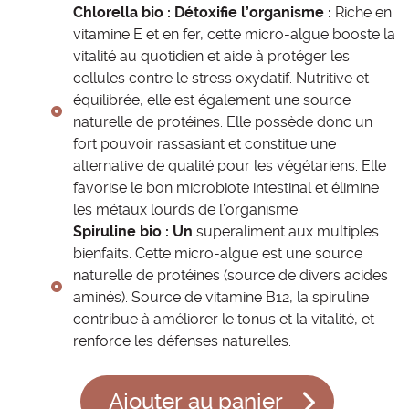
Chlorella bio : Détoxifie l’organisme :
Riche en
vitamine E et en fer, cette micro-algue booste la
vitalité au quotidien et aide à protéger les
cellules contre le stress oxydatif. Nutritive et
équilibrée, elle est également une source
naturelle de protéines. Elle possède donc un
fort pouvoir rassasiant et constitue une
alternative de qualité pour les végétariens. Elle
favorise le bon microbiote intestinal et élimine
les métaux lourds de l’organisme.
Spiruline bio : Un
superaliment aux multiples
bienfaits. Cette micro-algue est une source
naturelle de protéines (source de divers acides
aminés). Source de vitamine B12, la spiruline
contribue à améliorer le tonus et la vitalité, et
renforce les défenses naturelles.
Ajouter au panier