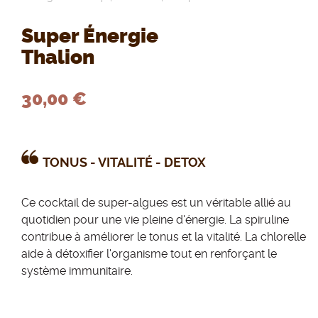
Super Énergie
Thalion
30,00 €
TONUS - VITALITÉ - DETOX
Ce cocktail de super-algues est un véritable allié au
quotidien pour une vie pleine d'énergie. La spiruline
contribue à améliorer le tonus et la vitalité. La chlorelle
aide à détoxifier l'organisme tout en renforçant le
système immunitaire.