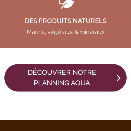
DES PRODUITS NATURELS
Marins, végétaux & minéraux
DÉCOUVRER NOTRE
PLANNING AQUA