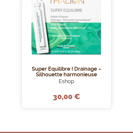
Super Equilibre I Drainage –
Silhouette harmonieuse
Eshop
30,00 €