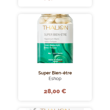
Super Bien-être
Eshop
28,00 €