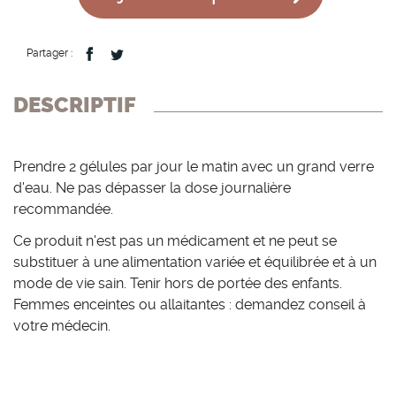
Partager :
DESCRIPTIF
Prendre 2 gélules par jour le matin avec un grand verre
d'eau. Ne pas dépasser la dose journalière
recommandée.
Ce produit n'est pas un médicament et ne peut se
substituer à une alimentation variée et équilibrée et à un
mode de vie sain. Tenir hors de portée des enfants.
Femmes enceintes ou allaitantes : demandez conseil à
votre médecin.