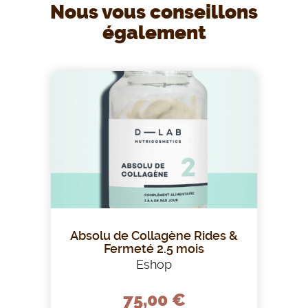
Nous vous conseillons
également
Absolu de Collagène Rides &
Fermeté 2.5 mois
Eshop
75,00 €