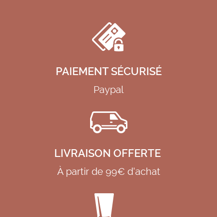
PAIEMENT SÉCURISÉ
Paypal
LIVRAISON OFFERTE
À partir de 99€ d'achat